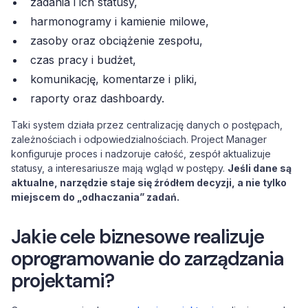
zadania i ich statusy,
harmonogramy i kamienie milowe,
zasoby oraz obciążenie zespołu,
czas pracy i budżet,
komunikację, komentarze i pliki,
raporty oraz dashboardy.
Taki system działa przez centralizację danych o postępach,
zależnościach i odpowiedzialnościach. Project Manager
konfiguruje proces i nadzoruje całość, zespół aktualizuje
statusy, a interesariusze mają wgląd w postępy.
Jeśli dane są
aktualne, narzędzie staje się źródłem decyzji, a nie tylko
miejscem do „odhaczania” zadań.
Jakie cele biznesowe realizuje
oprogramowanie do zarządzania
projektami?