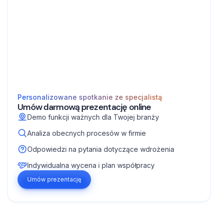
Personalizowane spotkanie ze specjalistą
Umów darmową prezentację online
Demo funkcji ważnych dla Twojej branży
Analiza obecnych procesów w firmie
Odpowiedzi na pytania dotyczące wdrożenia
Indywidualna wycena i plan współpracy
Umów prezentację