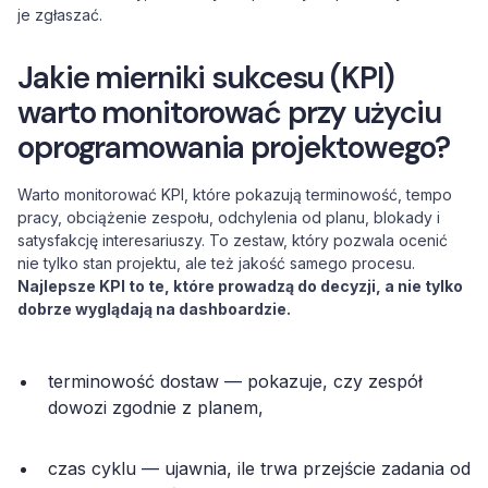
je zgłaszać.
Jakie mierniki sukcesu (KPI)
warto monitorować przy użyciu
oprogramowania projektowego?
Warto monitorować KPI, które pokazują terminowość, tempo
pracy, obciążenie zespołu, odchylenia od planu, blokady i
satysfakcję interesariuszy. To zestaw, który pozwala ocenić
nie tylko stan projektu, ale też jakość samego procesu.
Najlepsze KPI to te, które prowadzą do decyzji, a nie tylko
dobrze wyglądają na dashboardzie.
terminowość dostaw — pokazuje, czy zespół
dowozi zgodnie z planem,
czas cyklu — ujawnia, ile trwa przejście zadania od