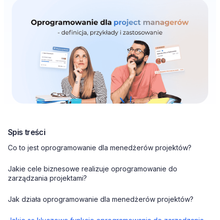
Spis treści
Co to jest oprogramowanie dla menedżerów projektów?
Jakie cele biznesowe realizuje oprogramowanie do
zarządzania projektami?
Jak działa oprogramowanie dla menedżerów projektów?