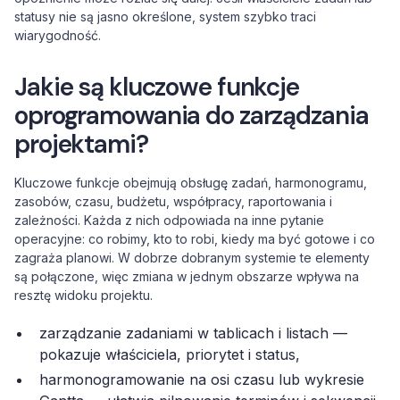
statusy nie są jasno określone, system szybko traci
wiarygodność.
Jakie są kluczowe funkcje
oprogramowania do zarządzania
projektami?
Kluczowe funkcje obejmują obsługę zadań, harmonogramu,
zasobów, czasu, budżetu, współpracy, raportowania i
zależności. Każda z nich odpowiada na inne pytanie
operacyjne: co robimy, kto to robi, kiedy ma być gotowe i co
zagraża planowi. W dobrze dobranym systemie te elementy
są połączone, więc zmiana w jednym obszarze wpływa na
resztę widoku projektu.
zarządzanie zadaniami w tablicach i listach —
pokazuje właściciela, priorytet i status,
harmonogramowanie na osi czasu lub wykresie