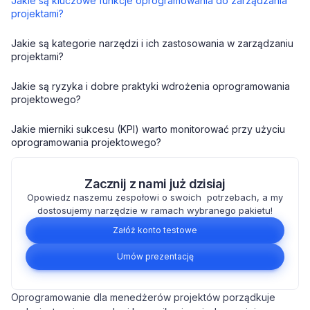
Jakie są kluczowe funkcje oprogramowania do zarządzania
projektami?
Jakie są kategorie narzędzi i ich zastosowania w zarządzaniu
projektami?
Jakie są ryzyka i dobre praktyki wdrożenia oprogramowania
projektowego?
Jakie mierniki sukcesu (KPI) warto monitorować przy użyciu
oprogramowania projektowego?
Zacznij z nami już dzisiaj
Opowiedz naszemu zespołowi o swoich potrzebach, a my
dostosujemy narzędzie w ramach wybranego pakietu!
Załóż konto testowe
Umów prezentację
Oprogramowanie dla menedżerów projektów porządkuje