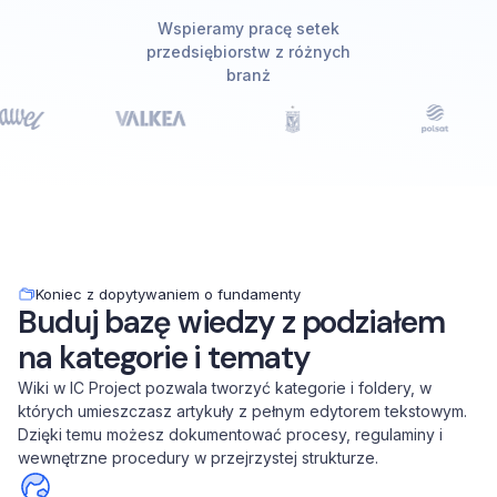
Wspieramy pracę setek
przedsiębiorstw z różnych
branż
Koniec z dopytywaniem o fundamenty
Buduj bazę wiedzy z podziałem
na kategorie i tematy
Wiki w IC Project pozwala tworzyć kategorie i foldery, w
których umieszczasz artykuły z pełnym edytorem tekstowym.
Dzięki temu możesz dokumentować procesy, regulaminy i
wewnętrzne procedury w przejrzystej strukturze.