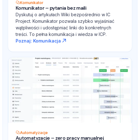
Komunikator
Komunikator – pytania bez maili
Dyskutuj o artykułach Wiki bezpośrednio w IC
Project. Komunikator pozwala szybko wyjaśniać
wątpliwości i udostępniać linki do konkretnych
treści. To pełna komunikacja i wiedza w ICP.
Poznaj: Komunikacja
Automatyzacje
Automatyzacje – zero pracy manualnej