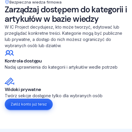
Bezpieczna wiedza firmowa
Zarządzaj dostępem do kategorii i
artykułów w bazie wiedzy
W IC Project decydujesz, kto może tworzyć, edytować lub
przeglądać konkretne treści. Kategorie mogą być publiczne
lub prywatne, a dostęp do nich możesz ograniczyć do
wybranych osób lub działów.
Kontrola dostępu
Nadaj uprawnienia do kategorii i artykułów wedle potrzeb
Widoki prywatne
Twórz sekcje dostępne tylko dla wybranych osób
Załóż konto już teraz