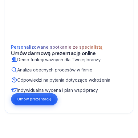
Personalizowane spotkanie ze specjalistą
Umów darmową prezentację online
Demo funkcji ważnych dla Twojej branży
Analiza obecnych procesów w firmie
Odpowiedzi na pytania dotyczące wdrożenia
Indywidualna wycena i plan współpracy
Umów prezentację