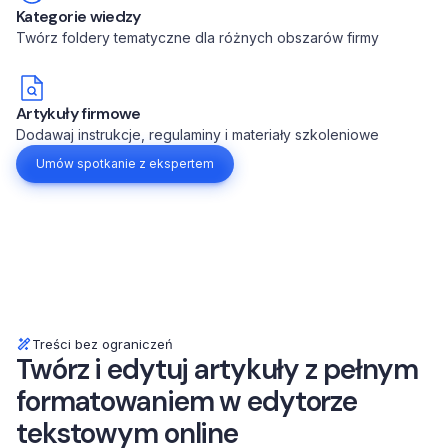
Kategorie wiedzy
Twórz foldery tematyczne dla różnych obszarów firmy
Artykuły firmowe
Dodawaj instrukcje, regulaminy i materiały szkoleniowe
Umów spotkanie z ekspertem
Treści bez ograniczeń
Twórz i edytuj artykuły z pełnym
formatowaniem w edytorze
tekstowym online