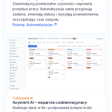
Zautomatyzuj powtarzalne czynności i usprawnij
przepływ pracy. Automatyzacje same przypisują
zadania, zmieniają statusy i wysyłają powiadomienia,
oszczędzając czas zespołu.
Poznaj: Automatyzacje
Asystent AI
Asystent AI – wsparcie codziennej pracy
Analizuje dane w tle i podpowiada kolejne kroki.