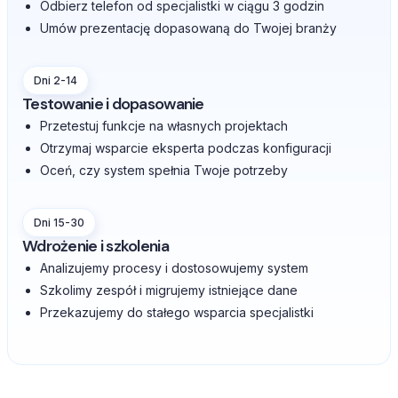
Odbierz telefon od specjalistki w ciągu 3 godzin
Umów prezentację dopasowaną do Twojej branży
Dni 2-14
Testowanie i dopasowanie
Przetestuj funkcje na własnych projektach
Otrzymaj wsparcie eksperta podczas konfiguracji
Oceń, czy system spełnia Twoje potrzeby
Dni 15-30
Wdrożenie i szkolenia
Analizujemy procesy i dostosowujemy system
Szkolimy zespół i migrujemy istniejące dane
Przekazujemy do stałego wsparcia specjalistki