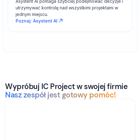
Asystent AI pomaga szybciej podejmować decyzje i
utrzymywać kontrolę nad wszystkimi projektami w
jednym miejscu.
Poznaj: Asystent AI
Wypróbuj IC Project w swojej firmie
Nasz zespół jest gotowy pomóc!