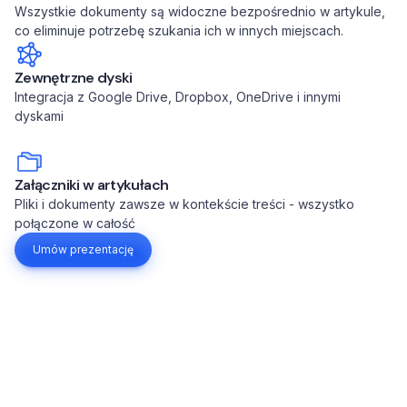
Wszystkie dokumenty są widoczne bezpośrednio w artykule,
co eliminuje potrzebę szukania ich w innych miejscach.
Zewnętrzne dyski
Integracja z Google Drive, Dropbox, OneDrive i innymi
dyskami
Załączniki w artykułach
Pliki i dokumenty zawsze w kontekście treści - wszystko
połączone w całość
Umów prezentację