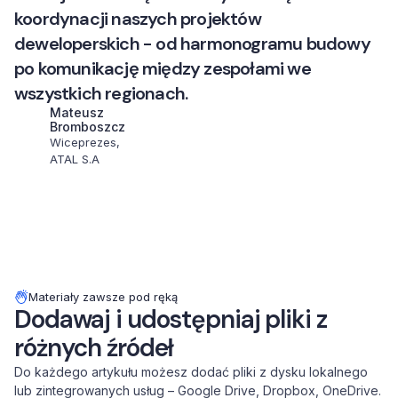
koordynacji naszych projektów
deweloperskich - od harmonogramu budowy
po komunikację między zespołami we
wszystkich regionach.
Mateusz
Bromboszcz
Wiceprezes,
ATAL S.A
Materiały zawsze pod ręką
Dodawaj i udostępniaj pliki z
różnych źródeł
Do każdego artykułu możesz dodać pliki z dysku lokalnego
lub zintegrowanych usług – Google Drive, Dropbox, OneDrive.