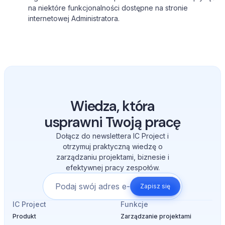
na niektóre funkcjonalności dostępne na stronie
internetowej Administratora.
Wiedza, która
usprawni Twoją pracę
Dołącz do newslettera IC Project i
otrzymuj praktyczną wiedzę o
zarządzaniu projektami, biznesie i
efektywnej pracy zespołów.
Zapisz się
IC Project
Funkcje
Produkt
Zarządzanie projektami