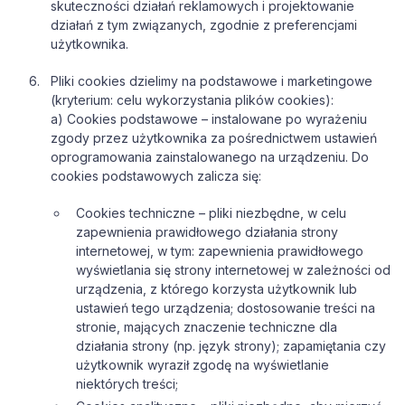
skuteczności działań reklamowych i projektowanie
działań z tym związanych, zgodnie z preferencjami
użytkownika.
Pliki cookies dzielimy na podstawowe i marketingowe
(kryterium: celu wykorzystania plików cookies):
a) Cookies podstawowe – instalowane po wyrażeniu
zgody przez użytkownika za pośrednictwem ustawień
oprogramowania zainstalowanego na urządzeniu. Do
cookies podstawowych zalicza się:
Cookies techniczne – pliki niezbędne, w celu
zapewnienia prawidłowego działania strony
internetowej, w tym: zapewnienia prawidłowego
wyświetlania się strony internetowej w zależności od
urządzenia, z którego korzysta użytkownik lub
ustawień tego urządzenia; dostosowanie treści na
stronie, mających znaczenie techniczne dla
działania strony (np. język strony); zapamiętania czy
użytkownik wyraził zgodę na wyświetlanie
niektórych treści;