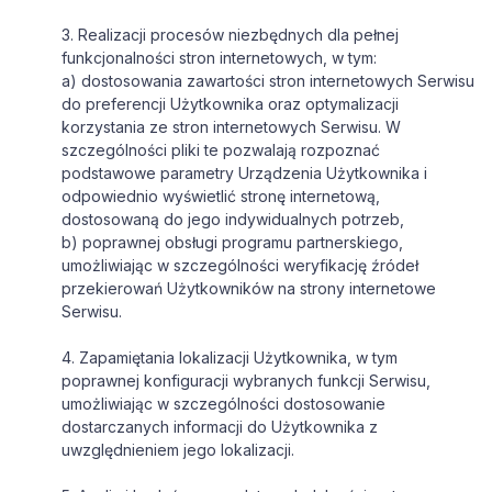
3. Realizacji procesów niezbędnych dla pełnej
funkcjonalności stron internetowych, w tym:
a) dostosowania zawartości stron internetowych Serwisu
do preferencji Użytkownika oraz optymalizacji
korzystania ze stron internetowych Serwisu. W
szczególności pliki te pozwalają rozpoznać
podstawowe parametry Urządzenia Użytkownika i
odpowiednio wyświetlić stronę internetową,
dostosowaną do jego indywidualnych potrzeb,
b) poprawnej obsługi programu partnerskiego,
umożliwiając w szczególności weryfikację źródeł
przekierowań Użytkowników na strony internetowe
Serwisu.
4. Zapamiętania lokalizacji Użytkownika, w tym
poprawnej konfiguracji wybranych funkcji Serwisu,
umożliwiając w szczególności dostosowanie
dostarczanych informacji do Użytkownika z
uwzględnieniem jego lokalizacji.