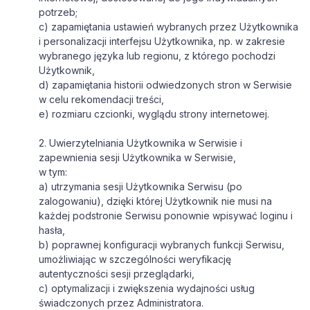
potrzeb;
c) zapamiętania ustawień wybranych przez Użytkownika
i personalizacji interfejsu Użytkownika, np. w zakresie
wybranego języka lub regionu, z którego pochodzi
Użytkownik,
d) zapamiętania historii odwiedzonych stron w Serwisie
w celu rekomendacji treści,
e) rozmiaru czcionki, wyglądu strony internetowej.
2. Uwierzytelniania Użytkownika w Serwisie i
zapewnienia sesji Użytkownika w Serwisie,
w tym:
a) utrzymania sesji Użytkownika Serwisu (po
zalogowaniu), dzięki której Użytkownik nie musi na
każdej podstronie Serwisu ponownie wpisywać loginu i
hasła,
b) poprawnej konfiguracji wybranych funkcji Serwisu,
umożliwiając w szczególności weryfikację
autentyczności sesji przeglądarki,
c) optymalizacji i zwiększenia wydajności usług
świadczonych przez Administratora.