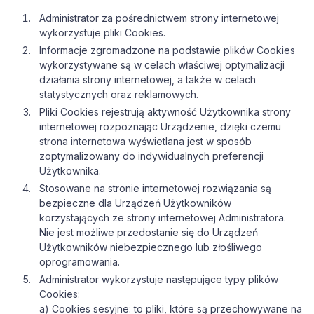
Administrator za pośrednictwem strony internetowej
wykorzystuje pliki Cookies.
Informacje zgromadzone na podstawie plików Cookies
wykorzystywane są w celach właściwej optymalizacji
działania strony internetowej, a także w celach
statystycznych oraz reklamowych.
Pliki Cookies rejestrują aktywność Użytkownika strony
internetowej rozpoznając Urządzenie, dzięki czemu
strona internetowa wyświetlana jest w sposób
zoptymalizowany do indywidualnych preferencji
Użytkownika.
Stosowane na stronie internetowej rozwiązania są
bezpieczne dla Urządzeń Użytkowników
korzystających ze strony internetowej Administratora.
Nie jest możliwe przedostanie się do Urządzeń
Użytkowników niebezpiecznego lub złośliwego
oprogramowania.
Administrator wykorzystuje następujące typy plików
Cookies:
a) Cookies sesyjne: to pliki, które są przechowywane na