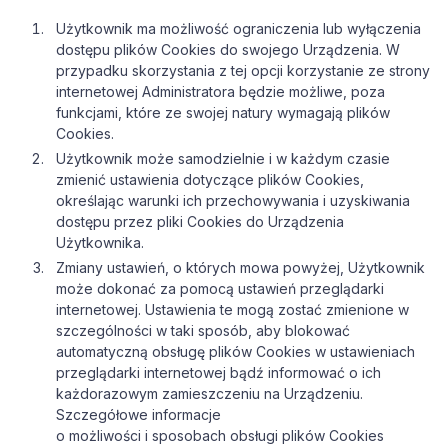
Użytkownik ma możliwość ograniczenia lub wyłączenia
dostępu plików Cookies do swojego Urządzenia. W
przypadku skorzystania z tej opcji korzystanie ze strony
internetowej Administratora będzie możliwe, poza
funkcjami, które ze swojej natury wymagają plików
Cookies.
Użytkownik może samodzielnie i w każdym czasie
zmienić ustawienia dotyczące plików Cookies,
określając warunki ich przechowywania i uzyskiwania
dostępu przez pliki Cookies do Urządzenia
Użytkownika.
Zmiany ustawień, o których mowa powyżej, Użytkownik
może dokonać za pomocą ustawień przeglądarki
internetowej. Ustawienia te mogą zostać zmienione w
szczególności w taki sposób, aby blokować
automatyczną obsługę plików Cookies w ustawieniach
przeglądarki internetowej bądź informować o ich
każdorazowym zamieszczeniu na Urządzeniu.
Szczegółowe informacje
o możliwości i sposobach obsługi plików Cookies