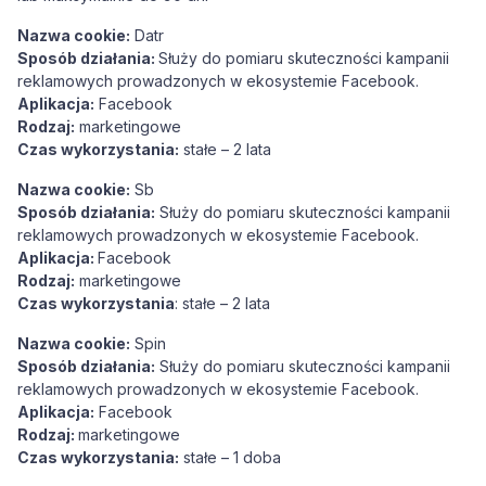
Nazwa cookie:
Datr
Sposób działania:
Służy do pomiaru skuteczności kampanii
reklamowych prowadzonych w ekosystemie Facebook.
Aplikacja:
Facebook
Rodzaj:
marketingowe
Czas wykorzystania:
stałe – 2 lata
Nazwa cookie:
Sb
Sposób działania:
Służy do pomiaru skuteczności kampanii
reklamowych prowadzonych w ekosystemie Facebook.
Aplikacja:
Facebook
Rodzaj:
marketingowe
Czas wykorzystania
: stałe – 2 lata
Nazwa cookie:
Spin
Sposób działania:
Służy do pomiaru skuteczności kampanii
reklamowych prowadzonych w ekosystemie Facebook.
Aplikacja:
Facebook
Rodzaj:
marketingowe
Czas wykorzystania:
stałe – 1 doba