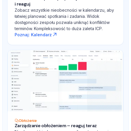
i reaguj
Zobacz wszystkie nieobecności w kalendarzu, aby
łatwiej planować spotkania i zadania. Widok
dostępności zespołu pozwala uniknąć konfliktów
terminów. Kompleksowość to duża zaleta ICP.
Poznaj: Kalendarz
Obłożenie
Zarządzanie obłożeniem – reaguj teraz