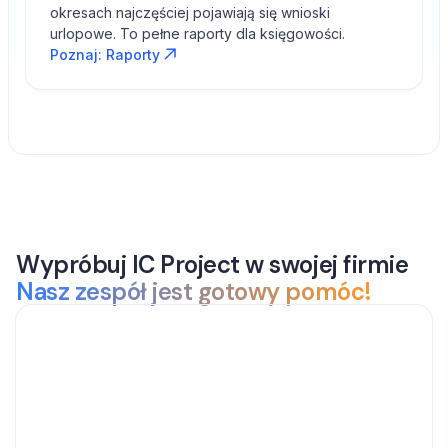
okresach najczęściej pojawiają się wnioski
urlopowe. To pełne raporty dla księgowości.
Poznaj: Raporty
Wypróbuj IC Project w swojej firmie
Nasz zespół jest gotowy pomóc!