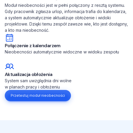
Moduł nieobecności jest w pełni połączony z resztą systemu.
Gdy pracownik zgłasza urlop, informacja trafia do kalendarza,
a system automatycznie aktualizuje obłożenie i widoki
projektowe. Dzięki temu zespół zawsze wie, kto jest dostępny,
a kto ma nieobecność.
Połączenie z kalendarzem
Nieobecności automatycznie widoczne w widoku zespołu
Aktualizacja obłożenia
System sam uwzględnia dni wolne
w planach pracy i obłożeniu
Przetestuj moduł nieobecności