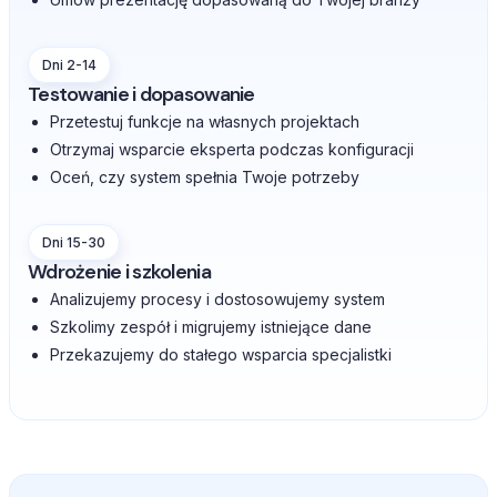
Dni 2-14
Testowanie i dopasowanie
Przetestuj funkcje na własnych projektach
Otrzymaj wsparcie eksperta podczas konfiguracji
Oceń, czy system spełnia Twoje potrzeby
Dni 15-30
Wdrożenie i szkolenia
Analizujemy procesy i dostosowujemy system
Szkolimy zespół i migrujemy istniejące dane
Przekazujemy do stałego wsparcia specjalistki