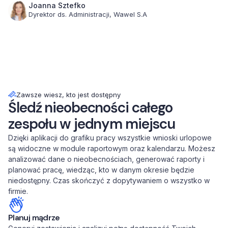
Joanna Sztefko
Dyrektor ds. Administracji, Wawel S.A
Zawsze wiesz, kto jest dostępny
Śledź nieobecności całego
zespołu w jednym miejscu
Dzięki aplikacji do grafiku pracy wszystkie wnioski urlopowe
są widoczne w module raportowym oraz kalendarzu. Możesz
analizować dane o nieobecnościach, generować raporty i
planować pracę, wiedząc, kto w danym okresie będzie
niedostępny. Czas skończyć z dopytywaniem o wszystko w
firmie.
Planuj mądrze