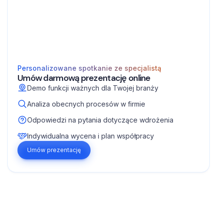
Personalizowane spotkanie ze specjalistą
Umów darmową prezentację online
Demo funkcji ważnych dla Twojej branży
Analiza obecnych procesów w firmie
Odpowiedzi na pytania dotyczące wdrożenia
Indywidualna wycena i plan współpracy
Umów prezentację