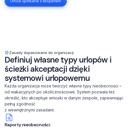
Umów spotkanie z ekspertem
Zasady dopasowane do organizacji
Definiuj własne typy urlopów i
ścieżki akceptacji dzięki
systemowi urlopowemu
Każda organizacja może tworzyć własne typy nieobecności –
od wakacyjnych po okolicznościowe. System pozwala też
określić, kto akceptuje wnioski w danym zespole, zapewniając
pełną zgodność
z wewnętrznymi zasadami.
Raporty nieobecności