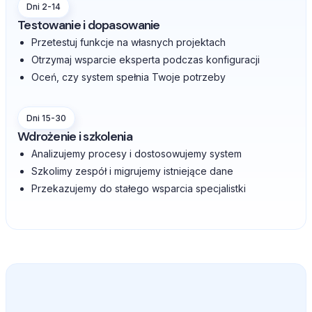
Dni 2-14
Testowanie i dopasowanie
Przetestuj funkcje na własnych projektach
Otrzymaj wsparcie eksperta podczas konfiguracji
Oceń, czy system spełnia Twoje potrzeby
Dni 15-30
Wdrożenie i szkolenia
Analizujemy procesy i dostosowujemy system
Szkolimy zespół i migrujemy istniejące dane
Przekazujemy do stałego wsparcia specjalistki