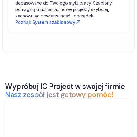
dopasowane do Twojego stylu pracy. Szablony
pomagają uruchamiać nowe projekty szybciej,
zachowując powtarzalność i porządek.
Poznaj: System szablonowy
Wypróbuj IC Project w swojej firmie
Nasz zespół jest gotowy pomóc!