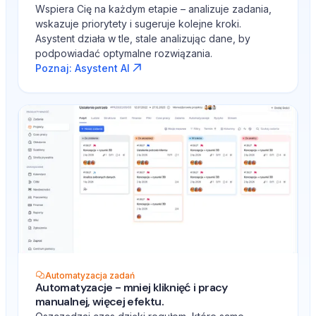
Wspiera Cię na każdym etapie – analizuje zadania,
wskazuje priorytety i sugeruje kolejne kroki.
Asystent działa w tle, stale analizując dane, by
podpowiadać optymalne rozwiązania.
Poznaj: Asystent AI
Automatyzacja zadań
Automatyzacje - mniej kliknięć i pracy
manualnej, więcej efektu.