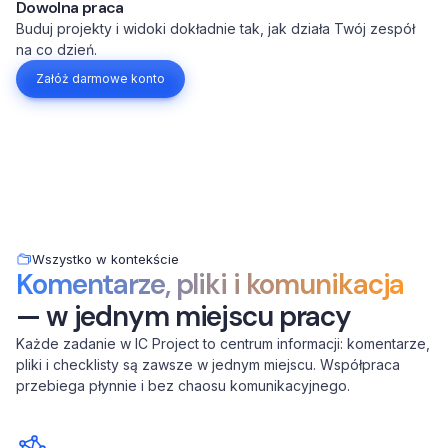
Dowolna praca
Buduj projekty i widoki dokładnie tak, jak działa Twój zespół
na co dzień.
Załóż darmowe konto
Wszystko w kontekście
Komentarze, pliki i komunikacja
— w jednym miejscu pracy
Każde zadanie w IC Project to centrum informacji: komentarze,
pliki i checklisty są zawsze w jednym miejscu. Współpraca
przebiega płynnie i bez chaosu komunikacyjnego.