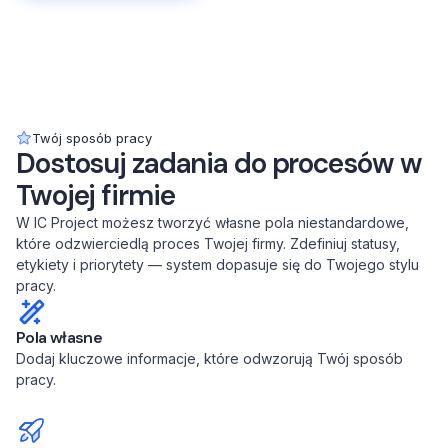
Twój sposób pracy
Dostosuj zadania do procesów w
Twojej firmie
W IC Project możesz tworzyć własne pola niestandardowe,
które odzwierciedlą proces Twojej firmy. Zdefiniuj statusy,
etykiety i priorytety — system dopasuje się do Twojego stylu
pracy.
Pola własne
Dodaj kluczowe informacje, które odwzorują Twój sposób
pracy.