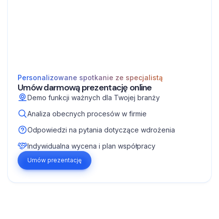
Personalizowane spotkanie ze specjalistą
Umów darmową prezentację online
Demo funkcji ważnych dla Twojej branży
Analiza obecnych procesów w firmie
Odpowiedzi na pytania dotyczące wdrożenia
Indywidualna wycena i plan współpracy
Umów prezentację