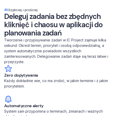
Szybciej i prościej
Deleguj zadania bez zbędnych
kliknięć i chaosu w aplikacji do
planowania zadań
Tworzenie i przypisywanie zadań w IC Project zajmuje kilka
sekund. Określ termin, priorytet i osobę odpowiedzialną, a
system automatycznie powiadomi wszystkich
zainteresowanych. Delegowanie zadań staje się teraz łatwe i
przejrzyste.
Zero dopytywania
Każdy dokładnie wie, co ma zrobić, w jakim terminie i z jakim
priorytetem.
Automatyczne alerty
System sam przypomina o terminach, zmianach i ważnych