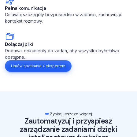
Pełna komunikacja
Omawiaj szczegóły bezpośrednio w zadaniu, zachowując
kontekst rozmowy.
Dołączaj pliki
Dodawaj dokumenty do zadań, aby wszystko było łatwo
dostępne.
Umów spotkanie z ekspertem
Zyskaj jeszcze więcej
Zautomatyzuj i przyspiesz
zarządzanie zadaniami dzięki