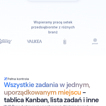
Wspieramy pracę setek
przedsiębiorstw z różnych
branż
Pełna kontrola
Wszystkie zadania w jednym,
uporządkowanym miejscu
-
tablica Kanban, lista zadań i inne