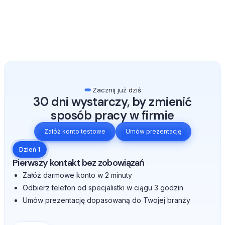
Zacznij już dziś
30 dni wystarczy, by zmienić
sposób pracy w firmie
Załóż konto testowe
Umów prezentację
Dzień 1
Pierwszy kontakt bez zobowiązań
Załóż darmowe konto w 2 minuty
Odbierz telefon od specjalistki w ciągu 3 godzin
Umów prezentację dopasowaną do Twojej branży