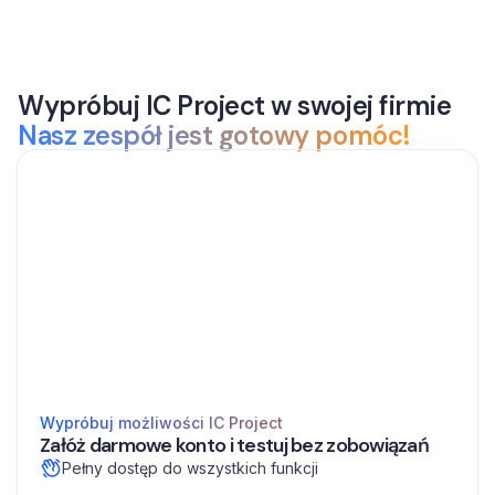
Wypróbuj IC Project w swojej firmie
Nasz zespół jest gotowy pomóc!
Wypróbuj możliwości IC Project
Załóż darmowe konto i testuj bez zobowiązań
Pełny dostęp do wszystkich funkcji