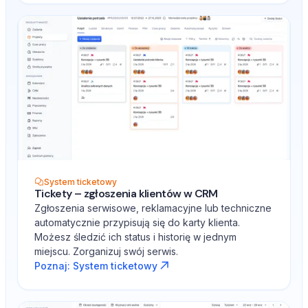
System ticketowy
Tickety – zgłoszenia klientów w CRM
Zgłoszenia serwisowe, reklamacyjne lub techniczne
automatycznie przypisują się do karty klienta.
Możesz śledzić ich status i historię w jednym
miejscu. Zorganizuj swój serwis.
Poznaj: System ticketowy