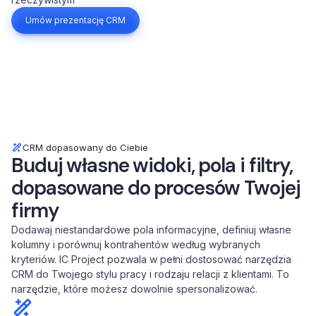
Umów prezentację CRM
CRM dopasowany do Ciebie
Buduj własne widoki, pola i filtry,
dopasowane do procesów Twojej
firmy
Dodawaj niestandardowe pola informacyjne, definiuj własne
kolumny i porównuj kontrahentów według wybranych
kryteriów. IC Project pozwala w pełni dostosować narzędzia
CRM do Twojego stylu pracy i rodzaju relacji z klientami. To
narzędzie, które możesz dowolnie spersonalizować.