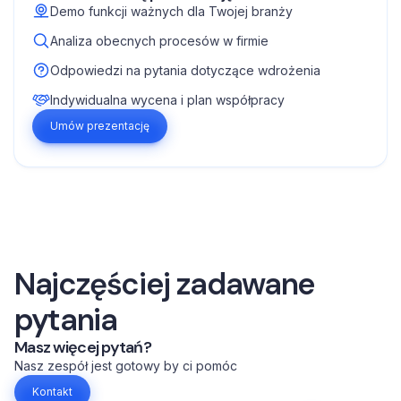
Demo funkcji ważnych dla Twojej branży
Analiza obecnych procesów w firmie
Odpowiedzi na pytania dotyczące wdrożenia
Indywidualna wycena i plan współpracy
Umów prezentację
Najczęściej zadawane
pytania
Masz więcej pytań?
Nasz zespół jest gotowy by ci pomóc
Kontakt