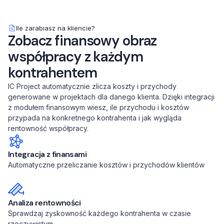
Ile zarabiasz na kliencie?
Zobacz finansowy obraz
współpracy z każdym
kontrahentem
IC Project automatycznie zlicza koszty i przychody
generowane w projektach dla danego klienta. Dzięki integracji
z modułem finansowym wiesz, ile przychodu i kosztów
przypada na konkretnego kontrahenta i jak wygląda
rentowność współpracy.
Integracja z finansami
Automatyczne przeliczanie kosztów i przychodów klientów
Analiza rentowności
Sprawdzaj zyskowność każdego kontrahenta w czasie
rzeczywistym