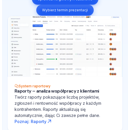
Wybierz termin prezentacji
System raportowy
Raporty – analiza współpracy z klientami
Twórz raporty pokazujące liczbę projektów,
zgłoszeń i rentowność współpracy z każdym
kontrahentem. Raporty aktualizują się
automatycznie, dając Ci zawsze pełne dane.
Poznaj: Raporty