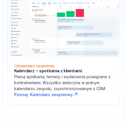
Kalendarz zespołowy
Kalendarz – spotkania z klientami
Planuj spotkania, terminy i wydarzenia powiązane z
kontrahentami. Wszystko widoczne w jednym
kalendarzu zespołu, zsynchronizowanym z CRM.
Poznaj: Kalendarz zespołowy