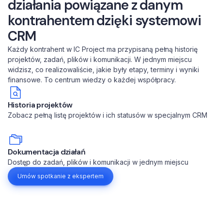
działania powiązane z danym
kontrahentem dzięki systemowi
CRM
Każdy kontrahent w IC Project ma przypisaną pełną historię
projektów, zadań, plików i komunikacji. W jednym miejscu
widzisz, co realizowaliście, jakie były etapy, terminy i wyniki
finansowe. To centrum wiedzy o każdej współpracy.
Historia projektów
Zobacz pełną listę projektów i ich statusów w specjalnym CRM
Dokumentacja działań
Dostęp do zadań, plików i komunikacji w jednym miejscu
Umów spotkanie z ekspertem