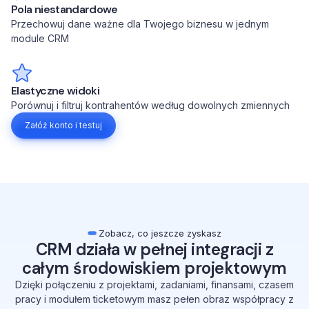
Pola niestandardowe
Przechowuj dane ważne dla Twojego biznesu w jednym
module CRM
Elastyczne widoki
Porównuj i filtruj kontrahentów według dowolnych zmiennych
Załóż konto i testuj
Zobacz, co jeszcze zyskasz
CRM działa w pełnej integracji z
całym środowiskiem projektowym
Dzięki połączeniu z projektami, zadaniami, finansami, czasem
pracy i modułem ticketowym masz pełen obraz współpracy z