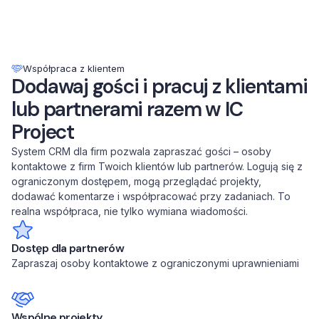
Współpraca z klientem
Dodawaj gości i pracuj z klientami
lub partnerami razem w IC
Project
System CRM dla firm pozwala zapraszać gości – osoby
kontaktowe z firm Twoich klientów lub partnerów. Logują się z
ograniczonym dostępem, mogą przeglądać projekty,
dodawać komentarze i współpracować przy zadaniach. To
realna współpraca, nie tylko wymiana wiadomości.
Dostęp dla partnerów
Zapraszaj osoby kontaktowe z ograniczonymi uprawnieniami
Wspólne projekty