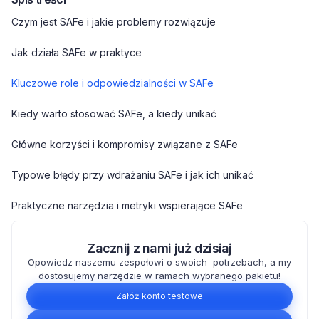
Czym jest SAFe i jakie problemy rozwiązuje
Jak działa SAFe w praktyce
Kluczowe role i odpowiedzialności w SAFe
Kiedy warto stosować SAFe, a kiedy unikać
Główne korzyści i kompromisy związane z SAFe
Typowe błędy przy wdrażaniu SAFe i jak ich unikać
Praktyczne narzędzia i metryki wspierające SAFe
Zacznij z nami już dzisiaj
Opowiedz naszemu zespołowi o swoich potrzebach, a my
dostosujemy narzędzie w ramach wybranego pakietu!
Załóż konto testowe