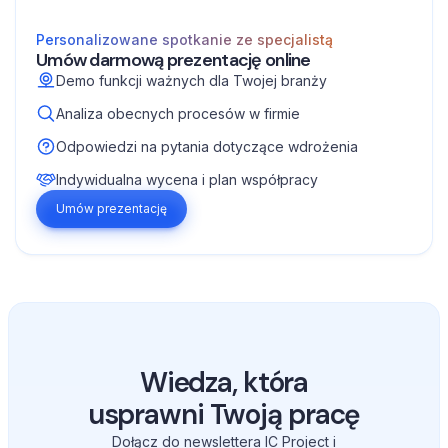
Personalizowane spotkanie ze specjalistą
Umów darmową prezentację online
Demo funkcji ważnych dla Twojej branży
Analiza obecnych procesów w firmie
Odpowiedzi na pytania dotyczące wdrożenia
Indywidualna wycena i plan współpracy
Umów prezentację
Wiedza, która
usprawni Twoją pracę
Dołącz do newslettera IC Project i