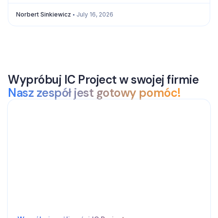
Norbert Sinkiewicz
July 16, 2026
Wypróbuj IC Project w swojej firmie
Nasz zespół jest gotowy pomóc!