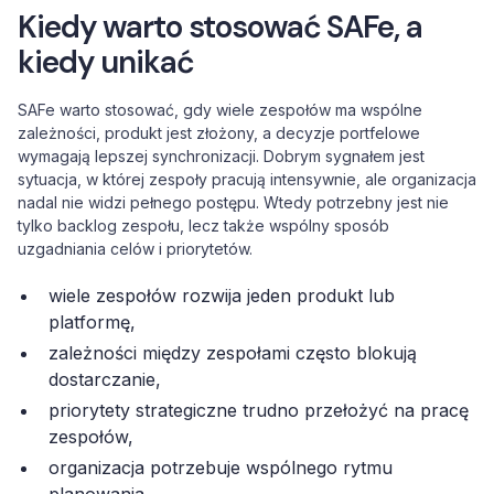
Kiedy warto stosować SAFe, a
kiedy unikać
SAFe warto stosować, gdy wiele zespołów ma wspólne
zależności, produkt jest złożony, a decyzje portfelowe
wymagają lepszej synchronizacji. Dobrym sygnałem jest
sytuacja, w której zespoły pracują intensywnie, ale organizacja
nadal nie widzi pełnego postępu. Wtedy potrzebny jest nie
tylko backlog zespołu, lecz także wspólny sposób
uzgadniania celów i priorytetów.
wiele zespołów rozwija jeden produkt lub
platformę,
zależności między zespołami często blokują
dostarczanie,
priorytety strategiczne trudno przełożyć na pracę
zespołów,
organizacja potrzebuje wspólnego rytmu