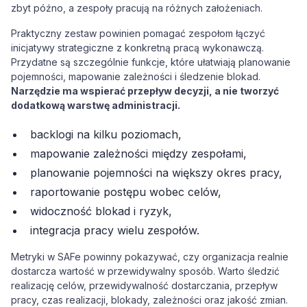
zbyt późno, a zespoły pracują na różnych założeniach.
Praktyczny zestaw powinien pomagać zespołom łączyć
inicjatywy strategiczne z konkretną pracą wykonawczą.
Przydatne są szczególnie funkcje, które ułatwiają planowanie
pojemności, mapowanie zależności i śledzenie blokad.
Narzędzie ma wspierać przepływ decyzji, a nie tworzyć
dodatkową warstwę administracji.
backlogi na kilku poziomach,
mapowanie zależności między zespołami,
planowanie pojemności na większy okres pracy,
raportowanie postępu wobec celów,
widoczność blokad i ryzyk,
integracja pracy wielu zespołów.
Metryki w SAFe powinny pokazywać, czy organizacja realnie
dostarcza wartość w przewidywalny sposób. Warto śledzić
realizację celów, przewidywalność dostarczania, przepływ
pracy, czas realizacji, blokady, zależności oraz jakość zmian.