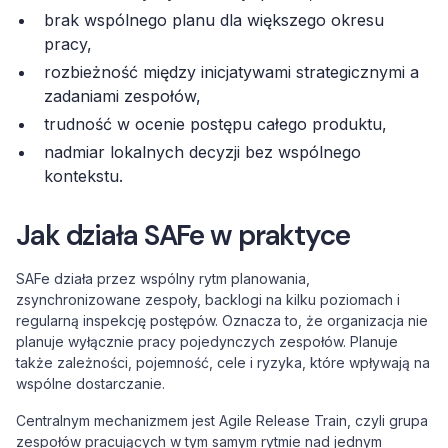
brak wspólnego planu dla większego okresu
pracy,
rozbieżność między inicjatywami strategicznymi a
zadaniami zespołów,
trudność w ocenie postępu całego produktu,
nadmiar lokalnych decyzji bez wspólnego
kontekstu.
Jak działa SAFe w praktyce
SAFe działa przez wspólny rytm planowania,
zsynchronizowane zespoły, backlogi na kilku poziomach i
regularną inspekcję postępów. Oznacza to, że organizacja nie
planuje wyłącznie pracy pojedynczych zespołów. Planuje
także zależności, pojemność, cele i ryzyka, które wpływają na
wspólne dostarczanie.
Centralnym mechanizmem jest Agile Release Train, czyli grupa
zespołów pracujących w tym samym rytmie nad jednym