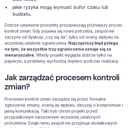
jakie ryzyka mogą wymusić bufor czasu lub
budżetu.
Dobrze ustawione priorytety przyspieszają późniejszy proces
kontroli zmian. Gdy pojawia się nowa potrzeba, zespół nie
zaczyna od dyskusji „czy się da”, tylko od oceny wpływu na
wcześniej ustalone ograniczenia.
Najczęstszy błąd polega
na tym, że wszystkie trzy ograniczenia uznaje się za
nienaruszalne.
Wtedy projekt wygląda dobrze tylko na
papierze, a problemy wychodzą dopiero podczas realizacji.
Jak zarządzać procesem kontroli
zmian?
Procesem kontroli zmian zarządza się przez formalne
zgłoszenie zmiany, ocenę jej wpływu, decyzję o kompromisie i
jasną komunikację. Taki tryb chroni projekt przed
przypadkowym naruszeniem wcześniej ustalonych
priorytetów. Dzięki temu zespół nie przyjmuje dodatkowych