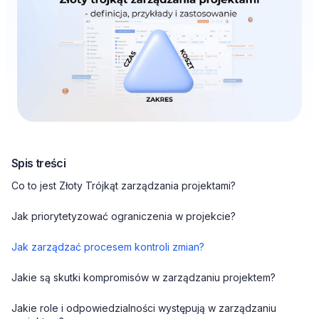
Spis treści
Co to jest Złoty Trójkąt zarządzania projektami?
Jak priorytetyzować ograniczenia w projekcie?
Jak zarządzać procesem kontroli zmian?
Jakie są skutki kompromisów w zarządzaniu projektem?
Jakie role i odpowiedzialności występują w zarządzaniu