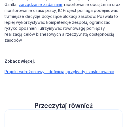
Gantta,
zarządzanie zadaniami
, raportowanie obciążenia oraz
monitorowanie czasu pracy, IC Project pomaga podejmować
trafniejsze decyzje dotyczące alokacji zasobów. Pozwala to
lepiej wykorzystywać kompetencje zespołu, ograniczać
ryzyko opóźnień i utrzymywać równowagę pomiędzy
realizacją celów biznesowych a rzeczywistą dostępnością
zasobów.
Zobacz więcej:
Projekt wdrożeniowy - definicja, przykłady i zastosowanie
Przeczytaj również