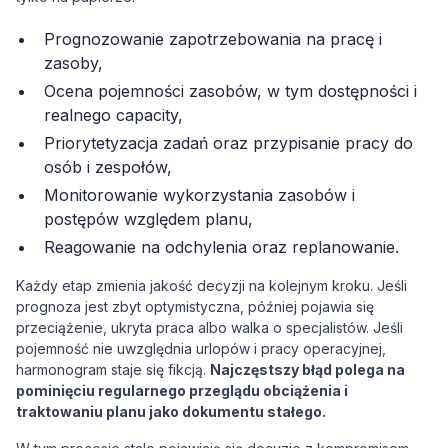
Prognozowanie zapotrzebowania na pracę i
zasoby,
Ocena pojemności zasobów, w tym dostępności i
realnego capacity,
Priorytetyzacja zadań oraz przypisanie pracy do
osób i zespołów,
Monitorowanie wykorzystania zasobów i
postępów względem planu,
Reagowanie na odchylenia oraz replanowanie.
Każdy etap zmienia jakość decyzji na kolejnym kroku. Jeśli
prognoza jest zbyt optymistyczna, później pojawia się
przeciążenie, ukryta praca albo walka o specjalistów. Jeśli
pojemność nie uwzględnia urlopów i pracy operacyjnej,
harmonogram staje się fikcją.
Najczęstszy błąd polega na
pominięciu regularnego przeglądu obciążenia i
traktowaniu planu jako dokumentu stałego.