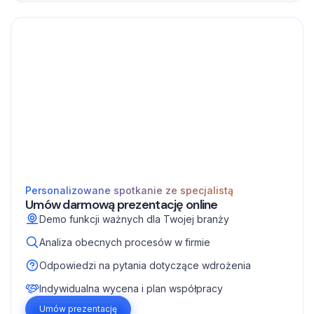
Personalizowane spotkanie ze specjalistą
Umów darmową prezentację online
Demo funkcji ważnych dla Twojej branży
Analiza obecnych procesów w firmie
Odpowiedzi na pytania dotyczące wdrożenia
Indywidualna wycena i plan współpracy
Umów prezentację