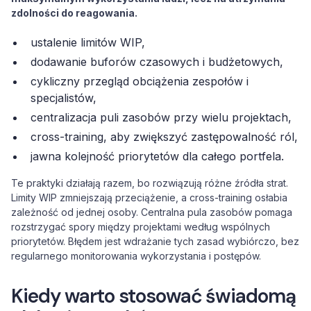
zdolności do reagowania.
ustalenie limitów WIP,
dodawanie buforów czasowych i budżetowych,
cykliczny przegląd obciążenia zespołów i
specjalistów,
centralizacja puli zasobów przy wielu projektach,
cross-training, aby zwiększyć zastępowalność ról,
jawna kolejność priorytetów dla całego portfela.
Te praktyki działają razem, bo rozwiązują różne źródła strat.
Limity WIP zmniejszają przeciążenie, a cross-training osłabia
zależność od jednej osoby. Centralna pula zasobów pomaga
rozstrzygać spory między projektami według wspólnych
priorytetów. Błędem jest wdrażanie tych zasad wybiórczo, bez
regularnego monitorowania wykorzystania i postępów.
Kiedy warto stosować świadomą