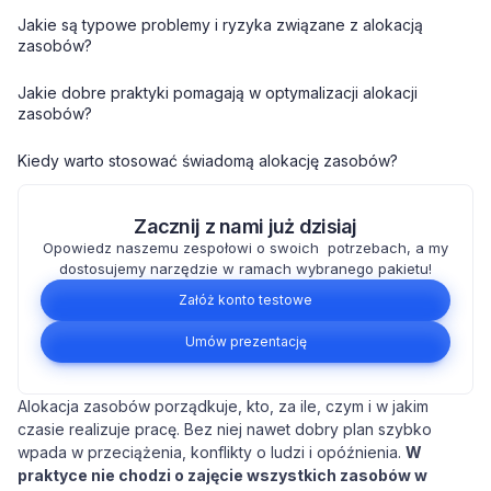
Jakie są typowe problemy i ryzyka związane z alokacją
zasobów?
Jakie dobre praktyki pomagają w optymalizacji alokacji
zasobów?
Kiedy warto stosować świadomą alokację zasobów?
Zacznij z nami już dzisiaj
Opowiedz naszemu zespołowi o swoich potrzebach, a my
dostosujemy narzędzie w ramach wybranego pakietu!
Załóż konto testowe
Umów prezentację
Alokacja zasobów porządkuje, kto, za ile, czym i w jakim
czasie realizuje pracę. Bez niej nawet dobry plan szybko
wpada w przeciążenia, konflikty o ludzi i opóźnienia.
W
praktyce nie chodzi o zajęcie wszystkich zasobów w