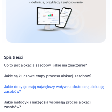
Spis treści
Co to jest alokacja zasobów i jakie ma znaczenie?
Jakie są kluczowe etapy procesu alokacji zasobów?
Jakie decyzje mają największy wpływ na skuteczną alokację
zasobów?
Jakie metodyki i narzędzia wspierają proces alokacji
zasobów?