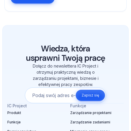
Wiedza, która
usprawni Twoją pracę
Dołącz do newslettera IC Project i
otrzymuj praktyczną wiedzę o
zarządzaniu projektami, biznesie i
efektywnej pracy zespołów.
Zapisz się
IC Project
Funkcje
Produkt
Zarządzanie projektami
Funkcje
Zarządzanie zadaniami