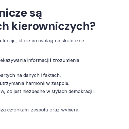
nicze są
h kierowniczych?
encje, które pozwalają na skuteczne
ekazywania informacji i zrozumienia
artych na danych i faktach.
utrzymania harmonii w zespole.
, co jest niezbędne w stylach demokracji i
dza członkami zespołu oraz wybiera