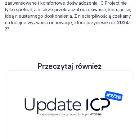
zaawansowane i komfortowe doświadczenia. IC Project nie
tylko spełniał, ale także przekraczał oczekiwania, kierując się
ideą nieustannego doskonalenia. Z niecierpliwością czekamy
na kolejne wyzwania i innowacje, które przyniesie rok
2024
!
??
Przeczytaj również