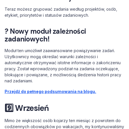
Teraz możesz grupować zadania według projektów, osób,
etykiet, priorytetów i statusów zadaniowych.
? Nowy moduł zależności
zadaniowych!
Moduł ten umożliwił zaawansowane powiązywanie zadań.
Użytkownicy mogą określać warunki zależności i
automatycznie otrzymywać istotne informacje o zakończeniu
pracy. Został wprowadzony podział na zadania oczekujące,
blokujące i powiązane, z możliwością śledzenia historii pracy
nad zadaniami.
Przejdź do pełnego podsumowania na blogu.
9️⃣ Wrzesień
Mimo że większość osób kojarzy ten miesiąc z powrotem do
codziennych obowiązków po wakacjach, my kontynuowaliśmy