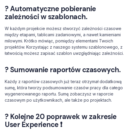
? Automatyczne pobieranie
zależności w szablonach.
W każdym projekcie możesz stworzyć zależności czasowe
między etapami, tablicami zadaniowymi, a nawet kamieniami
milowymi. Krótko mówiąc, pomiędzy elementami Twoich
projektów. Korzystając z naszego systemu szablonowego, z
łatwością możesz zapisać szablon uwzględniając zależności.
? Sumowanie raportów czasowych.
Każdy z raportów czasowych już teraz otrzymał dodatkową
sumę, która tworzy podsumowanie czasów pracy dla całego
wygenerowanego raportu. Sumę zobaczysz w raporcie
czasowym po użytkownikach, ale także po projektach.
? Kolejne 20 poprawek w zakresie
User Experience ❗