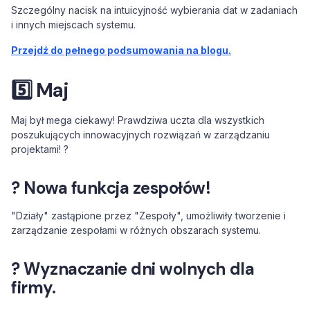
Szczególny nacisk na intuicyjność wybierania dat w zadaniach
i innych miejscach systemu.
Przejdź do pełnego podsumowania na blogu.
5️⃣ Maj
Maj był mega ciekawy! Prawdziwa uczta dla wszystkich
poszukujących innowacyjnych rozwiązań w zarządzaniu
projektami! ?
?
Nowa funkcja zespołów!
"Działy" zastąpione przez "Zespoły", umożliwiły tworzenie i
zarządzanie zespołami w różnych obszarach systemu.
? Wyznaczanie dni wolnych dla
firmy.