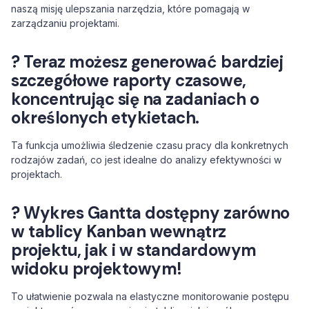
naszą misję ulepszania narzędzia, które pomagają w
zarządzaniu projektami.
? Teraz możesz generować bardziej
szczegółowe raporty czasowe,
koncentrując się na zadaniach o
określonych etykietach.
Ta funkcja umożliwia śledzenie czasu pracy dla konkretnych
rodzajów zadań, co jest idealne do analizy efektywności w
projektach.
? Wykres Gantta dostępny zarówno
w tablicy Kanban wewnątrz
projektu, jak i w standardowym
widoku projektowym!
To ułatwienie pozwala na elastyczne monitorowanie postępu