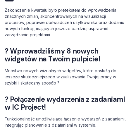
Zakończenie kwartału było pretekstem do wprowadzenia
znacznych zmian, skoncentrowanych na wizualizacji
procesów, poprawie doświadczeń użytkownika oraz dodaniu
nowych funkcji, mających jeszcze bardziej usprawnić
zarządzanie projektami.
? Wprowadziliśmy 8 nowych
widgetów na Twoim pulpicie!
Mnóstwo nowych wizualnych widgetów, które posłużą do
jeszcze skuteczniejszego wizualizowania Twojej pracy w
szybki i skuteczny sposób ?
? Połączenie wydarzenia z zadaniami
w IC Project!
Funkcjonalność umożliwiająca łączenie wydarzeń z zadaniami,
integrując planowanie z działaniami w systemie.