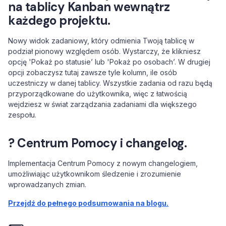
na tablicy Kanban wewnątrz
każdego projektu.
Nowy widok zadaniowy, który odmienia Twoją tablicę w
podział pionowy względem osób. Wystarczy, że klikniesz
opcję 'Pokaż po statusie’ lub 'Pokaż po osobach’. W drugiej
opcji zobaczysz tutaj zawsze tyle kolumn, ile osób
uczestniczy w danej tablicy. Wszystkie zadania od razu będą
przyporządkowane do użytkownika, więc z łatwością
wejdziesz w świat zarządzania zadaniami dla większego
zespołu.
? Centrum Pomocy i changelog.
Implementacja Centrum Pomocy z nowym changelogiem,
umożliwiając użytkownikom śledzenie i zrozumienie
wprowadzanych zmian.
Przejdź do pełnego podsumowania na blogu.