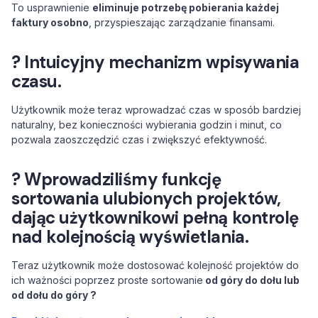
To usprawnienie
eliminuje potrzebę pobierania każdej
faktury osobno
, przyspieszając zarządzanie finansami.
? Intuicyjny mechanizm wpisywania
czasu.
Użytkownik może teraz wprowadzać czas w sposób bardziej
naturalny, bez konieczności wybierania godzin i minut, co
pozwala zaoszczędzić czas i zwiększyć efektywność.
? Wprowadziliśmy funkcję
sortowania ulubionych projektów,
dając użytkownikowi pełną kontrolę
nad kolejnością wyświetlania.
Teraz użytkownik może dostosować kolejność projektów do
ich ważności poprzez proste sortowanie
od góry do dołu lub
od dołu do góry ?