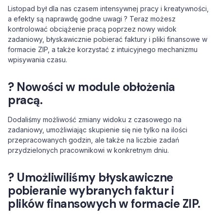
Listopad był dla nas czasem intensywnej pracy i kreatywności,
a efekty są naprawdę godne uwagi ? Teraz możesz
kontrolować obciążenie pracą poprzez nowy widok
zadaniowy, błyskawicznie pobierać faktury i pliki finansowe w
formacie ZIP, a także korzystać z intuicyjnego mechanizmu
wpisywania czasu.
? Nowości w module obłożenia
pracą.
Dodaliśmy możliwość zmiany widoku z czasowego na
zadaniowy, umożliwiając skupienie się nie tylko na ilości
przepracowanych godzin, ale także na liczbie zadań
przydzielonych pracownikowi w konkretnym dniu.
? Umożliwiliśmy błyskawiczne
pobieranie wybranych faktur i
plików finansowych w formacie ZIP.