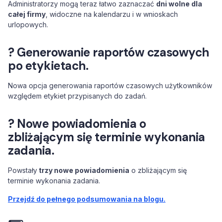
Administratorzy mogą teraz łatwo zaznaczać
dni wolne dla
całej firmy
, widoczne na kalendarzu i w wnioskach
urlopowych.
? Generowanie raportów czasowych
po etykietach.
Nowa opcja generowania raportów czasowych użytkowników
względem etykiet przypisanych do zadań.
? Nowe powiadomienia o
zbliżającym się terminie wykonania
zadania.
Powstały
trzy nowe powiadomienia
o zbliżającym się
terminie wykonania zadania.
Przejdź do pełnego podsumowania na blogu.