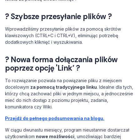
? Szybsze przesyłanie plików ?
Wprowadziliśmy przesyłanie plików za pomocą skrótów
klawiszowych (CTRL+C i CTRL+V), eliminując potrzebę
dodatkowych kliknięć i wyszukiwania.
? Nowa forma dołączania plików
poprzez opcję 'Link’ ?
To rozwiązanie pozwala na powiązanie pliku z miejscem
docelowym
za pomocą tradycyjnego linku
. Idealne dla tych,
którzy chcą zachować pliki w jednym miejscu, a jednocześnie
mieć do nich dostęp z poziomu projektu, zadania,
komunikatora czy Wiki.
Przejdź do pełnego podsumowania na blogu.
W ciągu dwunastu miesięcy, program nieustannie dostarczał
użytkownikom
nowe możliwości
, umożliwiając bardziej