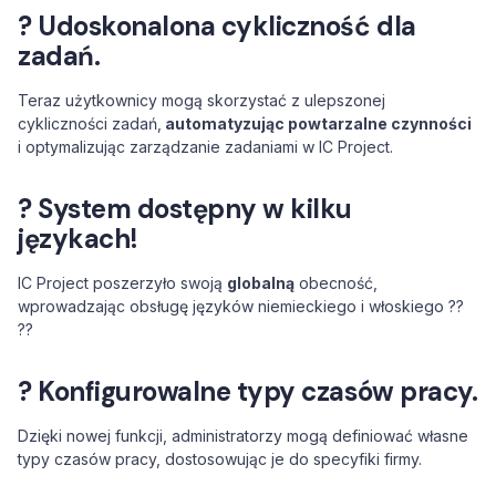
? Udoskonalona cykliczność dla
zadań.
Teraz użytkownicy mogą skorzystać z ulepszonej
cykliczności zadań,
automatyzując powtarzalne czynności
i optymalizując zarządzanie zadaniami w IC Project.
? System dostępny w kilku
językach!
IC Project poszerzyło swoją
globalną
obecność,
wprowadzając obsługę języków niemieckiego i włoskiego ??
??
? Konfigurowalne typy czasów pracy.
Dzięki nowej funkcji, administratorzy mogą definiować własne
typy czasów pracy, dostosowując je do specyfiki firmy.