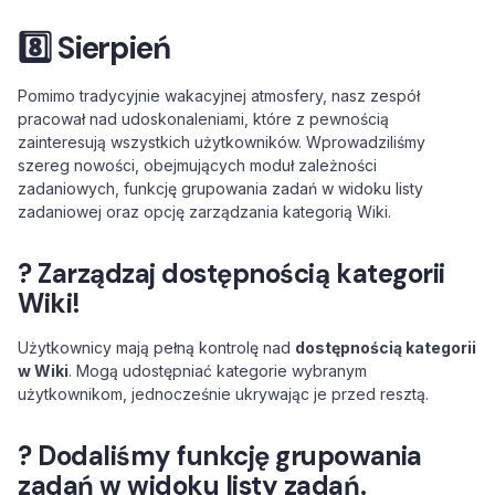
8️⃣
Sierpień
Pomimo tradycyjnie wakacyjnej atmosfery, nasz zespół
pracował nad udoskonaleniami, które z pewnością
zainteresują wszystkich użytkowników. Wprowadziliśmy
szereg nowości, obejmujących moduł zależności
zadaniowych, funkcję grupowania zadań w widoku listy
zadaniowej oraz opcję zarządzania kategorią Wiki.
? Zarządzaj dostępnością kategorii
Wiki!
Użytkownicy mają pełną kontrolę nad
dostępnością kategorii
w Wiki
. Mogą udostępniać kategorie wybranym
użytkownikom, jednocześnie ukrywając je przed resztą.
? Dodaliśmy funkcję grupowania
zadań w widoku listy zadań.