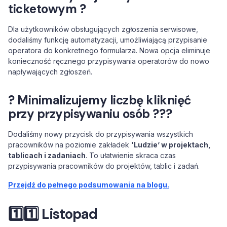
ticketowym ?
Dla użytkowników obsługujących zgłoszenia serwisowe,
dodaliśmy funkcję automatyzacji, umożliwiającą przypisanie
operatora do konkretnego formularza. Nowa opcja eliminuje
konieczność ręcznego przypisywania operatorów do nowo
napływających zgłoszeń.
? Minimalizujemy liczbę kliknięć
przy przypisywaniu osób ?️??
Dodaliśmy nowy przycisk do przypisywania wszystkich
pracowników na poziomie zakładek
'Ludzie’ w projektach,
tablicach i zadaniach
. To ułatwienie skraca czas
przypisywania pracowników do projektów, tablic i zadań.
Przejdź do pełnego podsumowania na blogu.
1️⃣1️⃣
Listopad