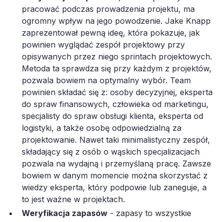
pracować podczas prowadzenia projektu, ma
ogromny wpływ na jego powodzenie. Jake Knapp
zaprezentował pewną ideę, która pokazuje, jak
powinien wyglądać zespół projektowy przy
opisywanych przez niego sprintach projektowych.
Metoda ta sprawdza się przy każdym z projektów,
pozwala bowiem na optymalny wybór. Team
powinien składać się z: osoby decyzyjnej, eksperta
do spraw finansowych, człowieka od marketingu,
specjalisty do spraw obsługi klienta, eksperta od
logistyki, a także osobę odpowiedzialną za
projektowanie. Nawet taki minimalistyczny zespół,
składający się z osób o wąskich specjalizacjach
pozwala na wydajną i przemyślaną pracę. Zawsze
bowiem w danym momencie można skorzystać z
wiedzy eksperta, który podpowie lub zaneguje, a
to jest ważne w projektach.
Weryfikacja zapasów
- zapasy to wszystkie