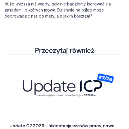
dużo wyższa niż wtedy, gdy nie będziemy kierować się
zasadami, o których mowa. Działanie na oślep może
doprowadzić nas do mety, ale jakim kosztem?
Przeczytaj również
Update 07.2026 - akceptacja czasów pracy, nowe