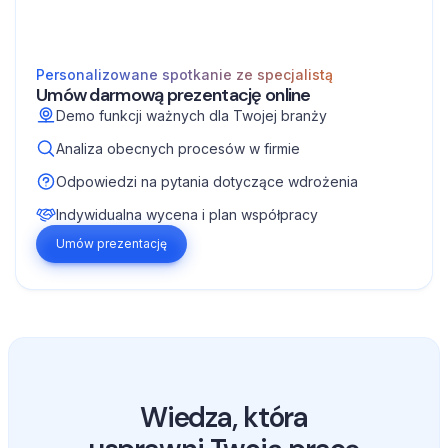
Personalizowane spotkanie ze specjalistą
Umów darmową prezentację online
Demo funkcji ważnych dla Twojej branży
Analiza obecnych procesów w firmie
Odpowiedzi na pytania dotyczące wdrożenia
Indywidualna wycena i plan współpracy
Umów prezentację
Wiedza, która