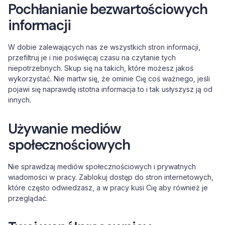
Pochłanianie bezwartościowych
informacji
W dobie zalewających nas ze wszystkich stron informacji,
przefiltruj je i nie poświęcaj czasu na czytanie tych
niepotrzebnych. Skup się na takich, które możesz jakoś
wykorzystać. Nie martw się, że ominie Cię coś ważnego, jeśli
pojawi się naprawdę istotna informacja to i tak usłyszysz ją od
innych.
Używanie mediów
społecznościowych
Nie sprawdzaj mediów społecznościowych i prywatnych
wiadomości w pracy. Zablokuj dostęp do stron internetowych,
które często odwiedzasz, a w pracy kusi Cię aby również je
przeglądać.