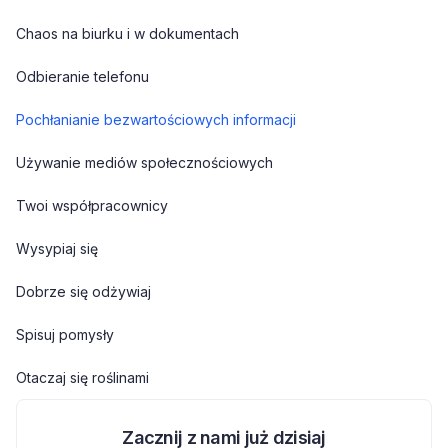
Chaos na biurku i w dokumentach
Odbieranie telefonu
Pochłanianie bezwartościowych informacji
Używanie mediów społecznościowych
Twoi współpracownicy
Wysypiaj się
Dobrze się odżywiaj
Spisuj pomysły
Otaczaj się roślinami
Zacznij z nami już dzisiaj