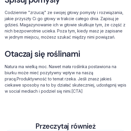
Codziennie "zrzucaj" ze swojej głowy pomysły i rozwiązania,
jakie przyszły Ci go głowy w trakcie całego dnia. Zapisuj je
gdzieś. Magazynowanie ich w głowie skutkuje tym, że część z
nich bezpowrotnie ucieka. Poza tym, kiedy masz je zapisane
w jednym miejscu, możesz szukać między nimi powiązań.
Otaczaj się roślinami
Natura ma wielką moc. Nawet mała roślinka postawiona na
biurku może mieć pozytywny wpływ na naszą
pracę.Produktywność to temat rzeka. Jeśli znasz jakieś
ciekawe sposoby na to by działać skuteczniej, udostępnij wpis
w social mediach i podziel się nimi.[CTA]
Przeczytaj również