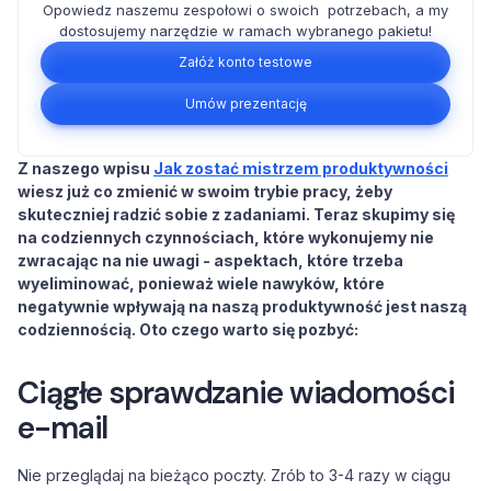
Opowiedz naszemu zespołowi o swoich potrzebach, a my
dostosujemy narzędzie w ramach wybranego pakietu!
Załóż konto testowe
Umów prezentację
Z naszego wpisu
Jak zostać mistrzem produktywności
wiesz już co zmienić w swoim trybie pracy, żeby
skuteczniej radzić sobie z zadaniami. Teraz skupimy się
na codziennych czynnościach, które wykonujemy nie
zwracając na nie uwagi - aspektach, które trzeba
wyeliminować, ponieważ wiele nawyków, które
negatywnie wpływają na naszą produktywność jest naszą
codziennością. Oto czego warto się pozbyć:
Ciągłe sprawdzanie wiadomości
e-mail
Nie przeglądaj na bieżąco poczty. Zrób to 3-4 razy w ciągu