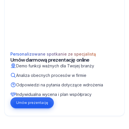
Personalizowane spotkanie ze specjalistą
Umów darmową prezentację online
Demo funkcji ważnych dla Twojej branży
Analiza obecnych procesów w firmie
Odpowiedzi na pytania dotyczące wdrożenia
Indywidualna wycena i plan współpracy
Umów prezentację