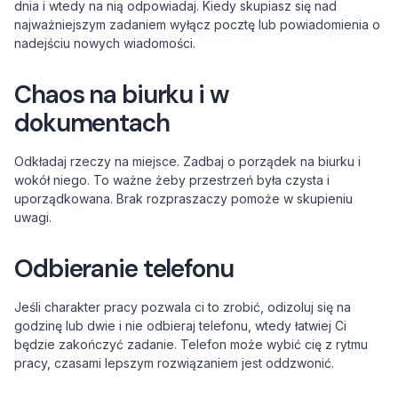
dnia i wtedy na nią odpowiadaj. Kiedy skupiasz się nad
najważniejszym zadaniem wyłącz pocztę lub powiadomienia o
nadejściu nowych wiadomości.
Chaos na biurku i w
dokumentach
Odkładaj rzeczy na miejsce. Zadbaj o porządek na biurku i
wokół niego. To ważne żeby przestrzeń była czysta i
uporządkowana. Brak rozpraszaczy pomoże w skupieniu
uwagi.
Odbieranie telefonu
Jeśli charakter pracy pozwala ci to zrobić, odizoluj się na
godzinę lub dwie i nie odbieraj telefonu, wtedy łatwiej Ci
będzie zakończyć zadanie. Telefon może wybić cię z rytmu
pracy, czasami lepszym rozwiązaniem jest oddzwonić.