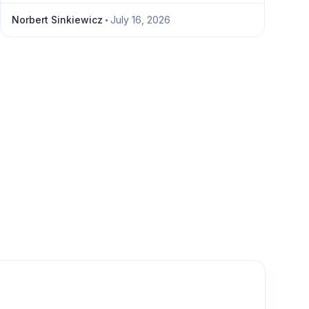
postęp.
Norbert Sinkiewicz
July 16, 2026