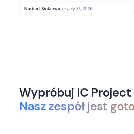
Norbert Sinkiewicz
July 31, 2026
Wypróbuj IC Project 
Nasz zespół jest go