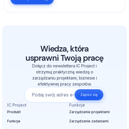
Wiedza, która
usprawni Twoją pracę
Dołącz do newslettera IC Project i
otrzymuj praktyczną wiedzę o
zarządzaniu projektami, biznesie i
efektywnej pracy zespołów.
Zapisz się
IC Project
Funkcje
Produkt
Zarządzanie projektami
Funkcje
Zarządzanie zadaniami