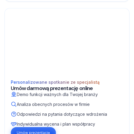
Personalizowane spotkanie ze specjalistą
Umów darmową prezentację online
Demo funkcji ważnych dla Twojej branży
Analiza obecnych procesów w firmie
Odpowiedzi na pytania dotyczące wdrożenia
Indywidualna wycena i plan współpracy
Umów prezentację