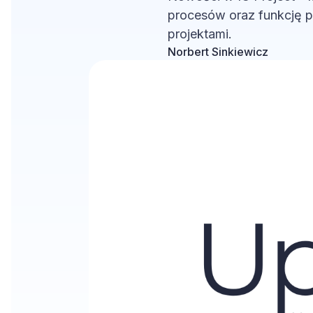
procesów oraz funkcję p
projektami.
Norbert Sinkiewicz