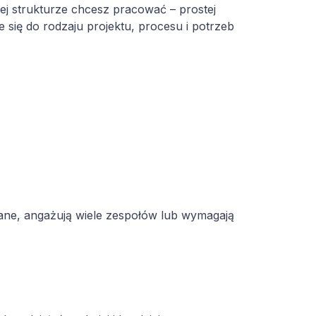
ej strukturze chcesz pracować – prostej
 się do rodzaju projektu, procesu i potrzeb
wane, angażują wiele zespołów lub wymagają