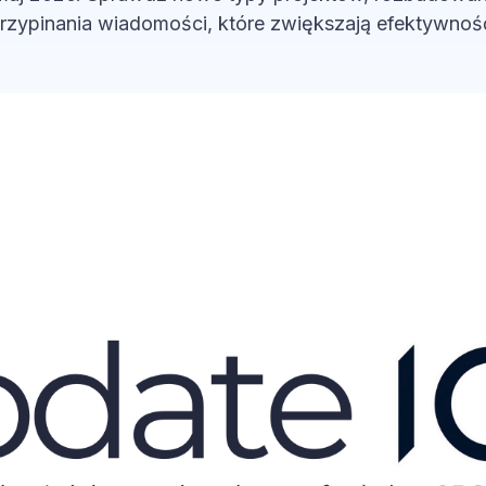
rzypinania wiadomości, które zwiększają efektywnoś