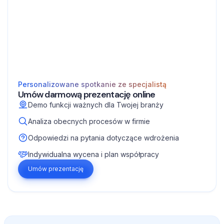
Personalizowane spotkanie ze specjalistą
Umów darmową prezentację online
Demo funkcji ważnych dla Twojej branży
Analiza obecnych procesów w firmie
Odpowiedzi na pytania dotyczące wdrożenia
Indywidualna wycena i plan współpracy
Umów prezentację