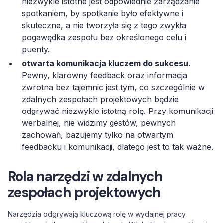
niezwykle istotne jest odpowiednie zarządzanie
spotkaniem, by spotkanie było efektywne i
skuteczne, a nie tworzyła się z tego zwykła
pogawędka zespołu bez określonego celu i
puenty.
otwarta komunikacja kluczem do sukcesu.
Pewny, klarowny feedback oraz informacja
zwrotna bez tajemnic jest tym, co szczególnie w
zdalnych zespołach projektowych będzie
odgrywać niezwykle istotną rolę. Przy komunikacji
werbalnej, nie widzimy gestów, pewnych
zachowań, bazujemy tylko na otwartym
feedbacku i komunikacji, dlatego jest to tak ważne.
Rola narzędzi w zdalnych
zespołach projektowych
Narzędzia odgrywają kluczową rolę w wydajnej pracy