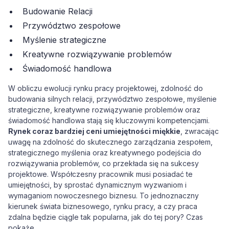
Budowanie Relacji
Przywództwo zespołowe
Myślenie strategiczne
Kreatywne rozwiązywanie problemów
Świadomość handlowa
W obliczu ewolucji rynku pracy projektowej, zdolność do
budowania silnych relacji, przywództwo zespołowe, myślenie
strategiczne, kreatywne rozwiązywanie problemów oraz
świadomość handlowa stają się kluczowymi kompetencjami.
Rynek coraz bardziej ceni umiejętności miękkie
, zwracając
uwagę na zdolność do skutecznego zarządzania zespołem,
strategicznego myślenia oraz kreatywnego podejścia do
rozwiązywania problemów, co przekłada się na sukcesy
projektowe. Współczesny pracownik musi posiadać te
umiejętności, by sprostać dynamicznym wyzwaniom i
wymaganiom nowoczesnego biznesu. To jednoznaczny
kierunek świata biznesowego, rynku pracy, a czy praca
zdalna będzie ciągle tak popularna, jak do tej pory? Czas
pokaże.