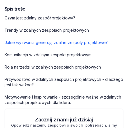
Spis treści
Czym jest zdalny zespół projektowy?
Trendy w zdalnych zespołach projektowych
Jakie wyzwania generują zdalne zespoły projektowe?
Komunikacja w zdalnym zespole projektowym
Rola narzędzi w zdalnych zespołach projektowych
Przywództwo w zdalnych zespołach projektowych - dlaczego
jest tak ważne?
Motywowanie i inspirowanie - szczególnie ważne w zdalnych
zespołach projektowych dla lidera.
Zacznij z nami już dzisiaj
Opowiedz naszemu zespołowi o swoich potrzebach, a my