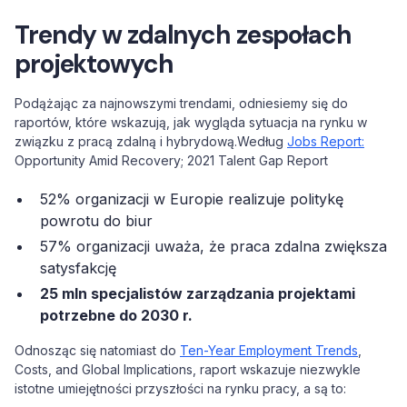
Trendy w zdalnych zespołach
projektowych
Podążając za najnowszymi trendami, odniesiemy się do
raportów, które wskazują, jak wygląda sytuacja na rynku w
związku z pracą zdalną i hybrydową.Według
Jobs Report:
Opportunity Amid Recovery; 2021 Talent Gap Report
52% organizacji w Europie realizuje politykę
powrotu do biur
57% organizacji uważa, że praca zdalna zwiększa
satysfakcję
25 mln specjalistów zarządzania projektami
potrzebne do 2030 r.
Odnosząc się natomiast do
Ten-Year Employment Trends
,
Costs, and Global Implications, raport wskazuje niezwykle
istotne umiejętności przyszłości na rynku pracy, a są to: