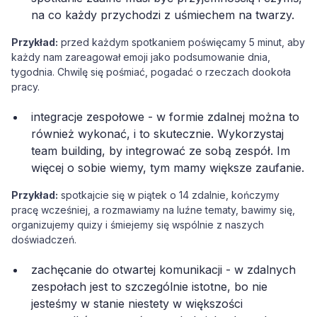
na co każdy przychodzi z uśmiechem na twarzy.
Przykład:
przed każdym spotkaniem poświęcamy 5 minut, aby
każdy nam zareagował emoji jako podsumowanie dnia,
tygodnia. Chwilę się pośmiać, pogadać o rzeczach dookoła
pracy.
integracje zespołowe - w formie zdalnej można to
również wykonać, i to skutecznie. Wykorzystaj
team building, by integrować ze sobą zespół. Im
więcej o sobie wiemy, tym mamy większe zaufanie.
Przykład:
spotkajcie się w piątek o 14 zdalnie, kończymy
pracę wcześniej, a rozmawiamy na luźne tematy, bawimy się,
organizujemy quizy i śmiejemy się wspólnie z naszych
doświadczeń.
zachęcanie do otwartej komunikacji - w zdalnych
zespołach jest to szczególnie istotne, bo nie
jesteśmy w stanie niestety w większości