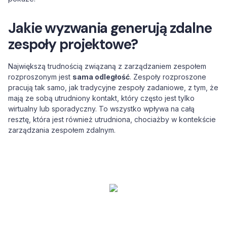
Jakie wyzwania generują zdalne
zespoły projektowe?
Największą trudnością związaną z zarządzaniem zespołem
rozproszonym jest
sama odległość
. Zespoły rozproszone
pracują tak samo, jak tradycyjne zespoły zadaniowe, z tym, że
mają ze sobą utrudniony kontakt, który często jest tylko
wirtualny lub sporadyczny. To wszystko wpływa na całą
resztę, która jest również utrudniona, chociażby w kontekście
zarządzania zespołem zdalnym.