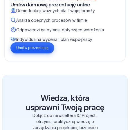
Umów darmową prezentację online
Demo funkcji ważnych dla Twojej branży
Analiza obecnych procesów w firmie
Odpowiedzi na pytania dotyczące wdrożenia
Indywidualna wycena i plan współpracy
Umów prezentację
Wiedza, która
usprawni Twoją pracę
Dołącz do newslettera IC Project i
otrzymuj praktyczną wiedzę o
zarządzaniu projektami, biznesie i