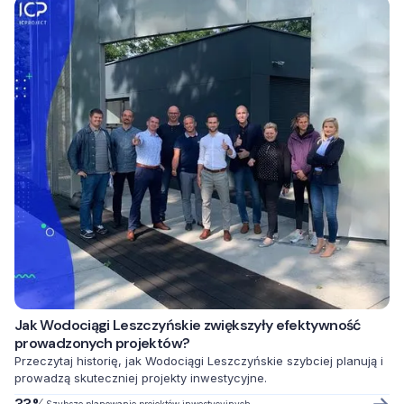
Jak Wodociągi Leszczyńskie zwiększyły efektywność
prowadzonych projektów?
Przeczytaj historię, jak Wodociągi Leszczyńskie szybciej planują i
prowadzą skuteczniej projekty inwestycyjne.
Szybsze planowanie projektów inwestycyjnych