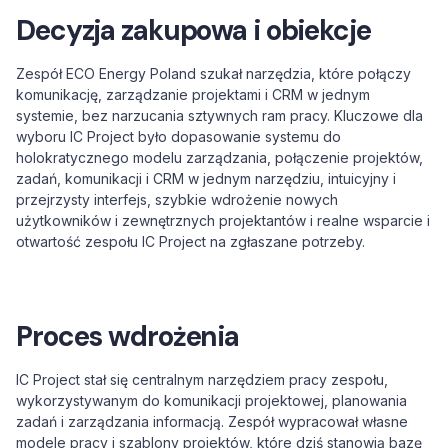
Decyzja zakupowa i obiekcje
Zespół ECO Energy Poland szukał narzędzia, które połączy
komunikację, zarządzanie projektami i CRM w jednym
systemie, bez narzucania sztywnych ram pracy. Kluczowe dla
wyboru IC Project było dopasowanie systemu do
holokratycznego modelu zarządzania, połączenie projektów,
zadań, komunikacji i CRM w jednym narzędziu, intuicyjny i
przejrzysty interfejs, szybkie wdrożenie nowych
użytkowników i zewnętrznych projektantów i realne wsparcie i
otwartość zespołu IC Project na zgłaszane potrzeby.
Proces wdrożenia
IC Project stał się centralnym narzędziem pracy zespołu,
wykorzystywanym do komunikacji projektowej, planowania
zadań i zarządzania informacją. Zespół wypracował własne
modele pracy i szablony projektów, które dziś stanowią bazę