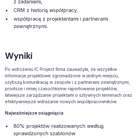
z zadaniami,
CRM z historią współpracy,
współpracę z projektantami i partnerami
zewnętrznymi.
Wyniki
Po wdrożeniu IC Project firma zauważyła, że wszystkie
informacje projektowe zgromadzone w jednym miejscu,
szybszą komunikację w zespole i z partnerami zewnętrznymi,
prostsze i mniej czasochłonne raportowanie projektów,
łatwiejsze zarządzanie projektami o sztywnych terminach oraz
efektywniejsze wdrażanie nowych współpracowników.
Najważniejsze osiągnięcia
80% projektów realizowanych według
sprawdzonych szablonów