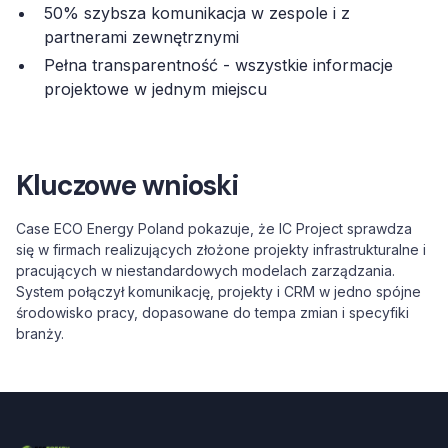
50% szybsza komunikacja w zespole i z
partnerami zewnętrznymi
Pełna transparentność - wszystkie informacje
projektowe w jednym miejscu
Kluczowe wnioski
Case ECO Energy Poland pokazuje, że IC Project sprawdza
się w firmach realizujących złożone projekty infrastrukturalne i
pracujących w niestandardowych modelach zarządzania.
System połączył komunikację, projekty i CRM w jedno spójne
środowisko pracy, dopasowane do tempa zmian i specyfiki
branży.