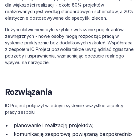
dla większości realizacji - około 80% projektów
realizowanych jest według standardowych schematów, a 20%
elastycznie dostosowywane do specyfiki zleceń.
Dużym ułatwieniem było szybkie wdrażanie projektantów
zewnętrznych - nowe osoby mogą rozpocząć pracę w
systemie praktycznie bez dodatkowych szkoleń. Współpraca
z zespołem IC Project pozwoliła także uwzględniać zgłaszane
potrzeby i usprawnienia, wzmacniając poczucie realnego
wpływu na narzędzie.
Rozwiązania
IC Project połączył w jednym systemie wszystkie aspekty
pracy zespołu:
planowanie i realizację projektów,
komunikację zespołową powiązaną bezpośrednio