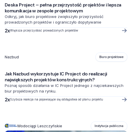
Deska Project – pełna przejrzystość projektów i lepsza
komunikacja w zespole projektowym
Odkryj, jak biuro projektowe zwiększyło przejrzystość
prowadzonych projektów i ograniczyło dopytywanie
2x
Większa przejrzystość prowadzonych projektów
Nazbud
Biuro projektowe
Jak Nazbud wykorzystuje IC Project do realizacji
największych projektów konstrukcyjnych?
Poznaj sposób działania w IC Project jednego z najciekawszych
biur projektowych na rynku.
2x
Szybsza reakcja na pojawiające się odstępstwa od planu projektu
Wodociągi Leszczyńskie
Instytucja publiczna