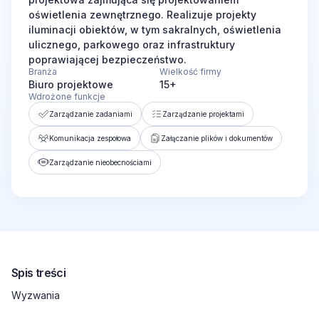
oświetlenia zewnętrznego. Realizuje projekty
iluminacji obiektów, w tym sakralnych, oświetlenia
ulicznego, parkowego oraz infrastruktury
poprawiającej bezpieczeństwo.
Branża
Wielkość firmy
Biuro projektowe
15+
Wdrożone funkcje
Zarządzanie zadaniami
Zarządzanie projektami
Komunikacja zespołowa
Załączanie plików i dokumentów
Zarządzanie nieobecnościami
Spis treści
Wyzwania