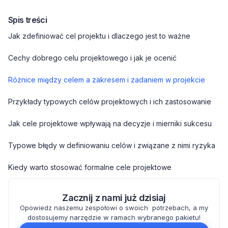
Spis treści
Jak zdefiniować cel projektu i dlaczego jest to ważne
Cechy dobrego celu projektowego i jak je ocenić
Różnice między celem a zakresem i zadaniem w projekcie
Przykłady typowych celów projektowych i ich zastosowanie
Jak cele projektowe wpływają na decyzje i mierniki sukcesu
Typowe błędy w definiowaniu celów i związane z nimi ryzyka
Kiedy warto stosować formalne cele projektowe
Zacznij z nami już dzisiaj
Opowiedz naszemu zespołowi o swoich potrzebach, a my
dostosujemy narzędzie w ramach wybranego pakietu!