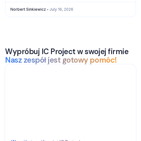
Norbert Sinkiewicz
July 16, 2026
Wypróbuj IC Project w swojej firmie
Nasz zespół jest gotowy pomóc!